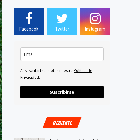
Facebook
Twitter
Instagram
Al suscribirte aceptas nuestra
Política de
Privacidad
.
Suscribirse
RECIENTE