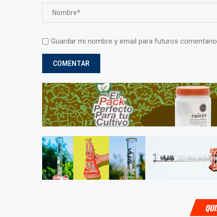
Guardar mi nombre y email para futuros comentario
QUI