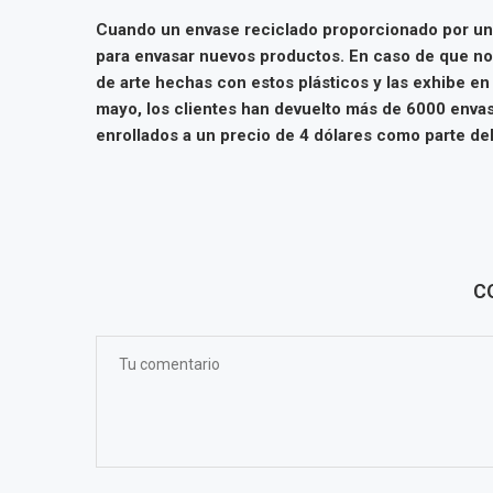
Cuando un envase reciclado proporcionado por un c
para envasar nuevos productos. En caso de que no
de arte hechas con estos plásticos y las exhibe en 
mayo, los clientes han devuelto más de 6000 envas
enrollados a un precio de 4 dólares como parte de
C