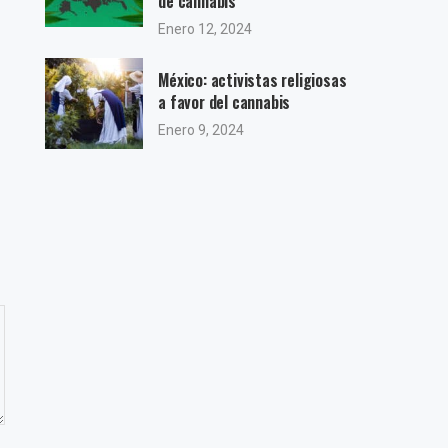
de cannabis
Enero 12, 2024
México: activistas religiosas
a favor del cannabis
Enero 9, 2024