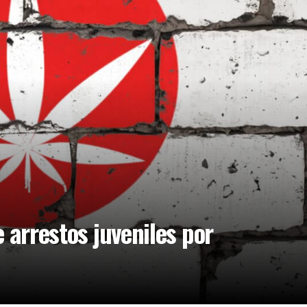
 arrestos juveniles por