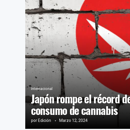
Internacional
Japón rompe el récord de
consumo de cannabis
por
Edición
Marzo 12, 2024