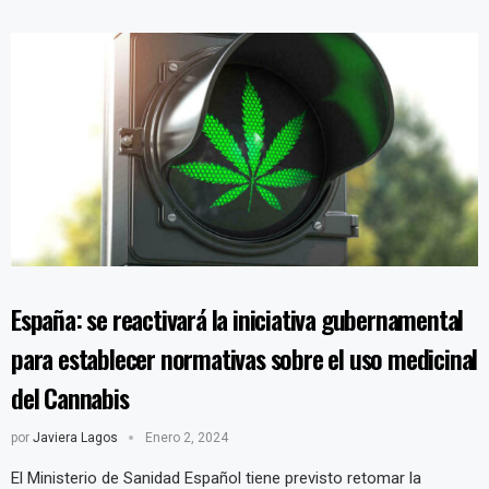
España: se reactivará la iniciativa gubernamental
para establecer normativas sobre el uso medicinal
del Cannabis
por
Javiera Lagos
Enero 2, 2024
El Ministerio de Sanidad Español tiene previsto retomar la