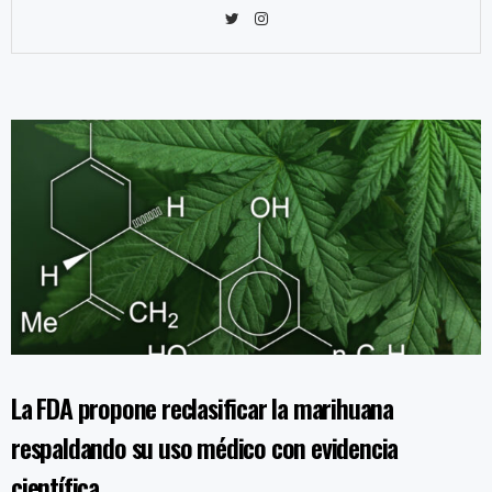
La FDA propone reclasificar la marihuana
respaldando su uso médico con evidencia
científica