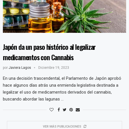
Japón da un paso histórico al legalizar
medicamentos con Cannabis
por
Javiera Lagos
Diciembre 19, 2023
En una decisión trascendental, el Parlamento de Japón aprobó
hace algunos días atrás una enmienda legislativa destinada a
legalizar el uso de medicamentos derivados del cannabis,
buscando abordar las lagunas …
VER MÁS PUBLICACIONES