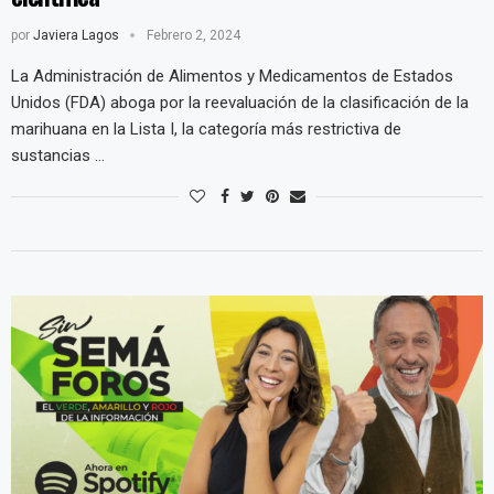
por
Javiera Lagos
Febrero 2, 2024
La Administración de Alimentos y Medicamentos de Estados
Unidos (FDA) aboga por la reevaluación de la clasificación de la
marihuana en la Lista I, la categoría más restrictiva de
sustancias …