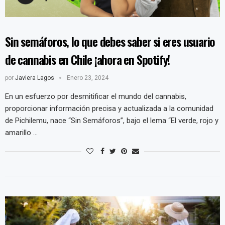
Sin semáforos, lo que debes saber si eres usuario
de cannabis en Chile ¡ahora en Spotify!
por
Javiera Lagos
Enero 23, 2024
En un esfuerzo por desmitificar el mundo del cannabis,
proporcionar información precisa y actualizada a la comunidad
de Pichilemu, nace “Sin Semáforos”, bajo el lema “El verde, rojo y
amarillo …