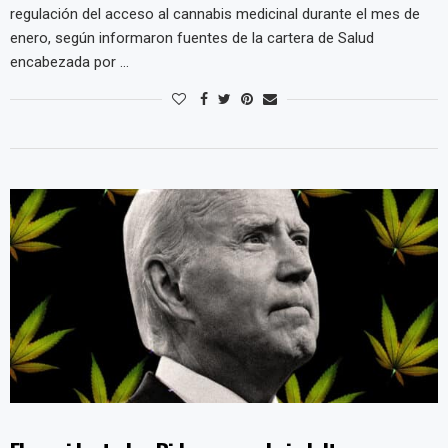
regulación del acceso al cannabis medicinal durante el mes de
enero, según informaron fuentes de la cartera de Salud
encabezada por …