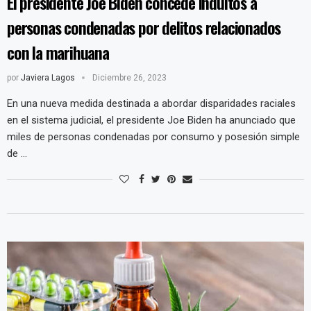
El presidente Joe Biden concede indultos a
personas condenadas por delitos relacionados
con la marihuana
por
Javiera Lagos
Diciembre 26, 2023
En una nueva medida destinada a abordar disparidades raciales
en el sistema judicial, el presidente Joe Biden ha anunciado que
miles de personas condenadas por consumo y posesión simple
de …