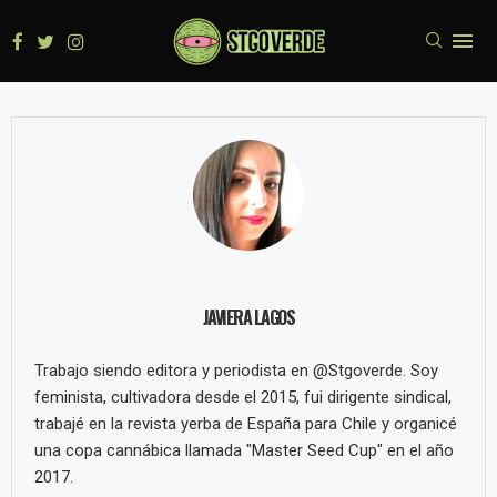
JAVIERA LAGOS
Trabajo siendo editora y periodista en @Stgoverde. Soy
feminista, cultivadora desde el 2015, fui dirigente sindical,
trabajé en la revista yerba de España para Chile y organicé
una copa cannábica llamada "Master Seed Cup" en el año
2017.