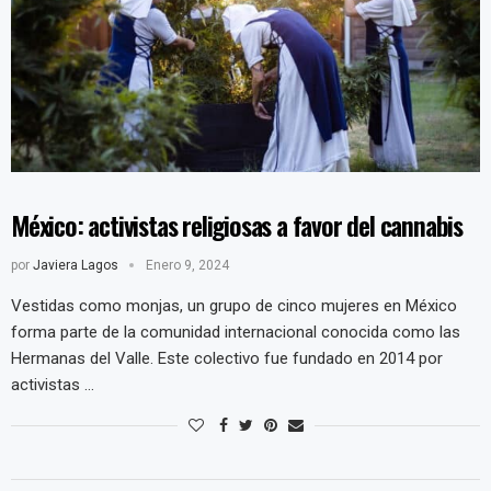
México: activistas religiosas a favor del cannabis
por
Javiera Lagos
Enero 9, 2024
Vestidas como monjas, un grupo de cinco mujeres en México
forma parte de la comunidad internacional conocida como las
Hermanas del Valle. Este colectivo fue fundado en 2014 por
activistas …