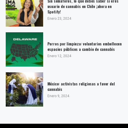
Sin semáforos, lo que debes saber si eres
usuario de cannabis en Chile ¡ahora en
Spotify!
Enero 23, 2024
Porros por limpieza: voluntarios embellecen
espacios públicos a cambio de cannabis
Enero 12, 2024
México: activistas religiosas a favor del
cannabis
Enero 9, 2024