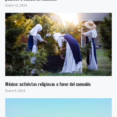
Enero 12, 2024
México: activistas religiosas a favor del cannabis
Enero 9, 2024