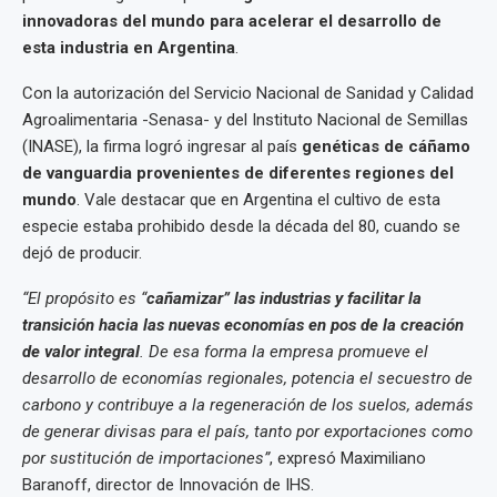
innovadoras del mundo para acelerar el desarrollo de
esta industria en Argentina
.
Con la autorización del Servicio Nacional de Sanidad y Calidad
Agroalimentaria -Senasa- y del Instituto Nacional de Semillas
(INASE), la firma logró ingresar al país
genéticas de cáñamo
de vanguardia provenientes de diferentes regiones del
mundo
. Vale destacar que en Argentina el cultivo de esta
especie estaba prohibido desde la década del 80, cuando se
dejó de producir.
“El propósito es “
cañamizar” las industrias y facilitar la
transición hacia las nuevas economías en pos de la creación
de valor integral
. De esa forma la empresa promueve el
desarrollo de economías regionales, potencia el secuestro de
carbono y contribuye a la regeneración de los suelos, además
de generar divisas para el país, tanto por exportaciones como
por sustitución de importaciones”
, expresó Maximiliano
Baranoff, director de Innovación de IHS.