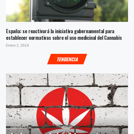
España: se reactivará la iniciativa gubernamental para
establecer normativas sobre el uso medicinal del Cannabis
Enero 2, 2024
TENDENCIA
Internacional