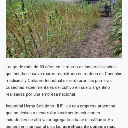
Luego de más de 50 años en el marco de las posibilidades
que brinda el nuevo marco regulatorio en materia de Cannabis
medicinal y Cáñamo Industrial se realizaron las primeras
cosechas experimentales del cultivo en suelo argentino
realizadas por una empresa nacional.
Industrial Hemp Solutions -IHS- es una empresa argentina
que se dedica a desarrollar localmente soluciones
industriales de alto valor agregado a base de cáñamo. Es
pionera en ingresar al país las
genéticas de cáñamo más