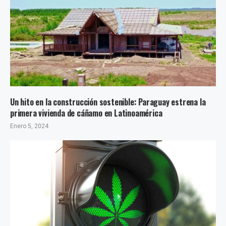
Un hito en la construcción sostenible: Paraguay estrena la
primera vivienda de cáñamo en Latinoamérica
Enero 5, 2024