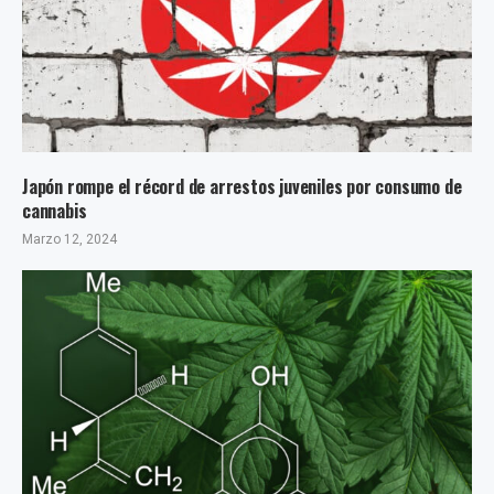
Japón rompe el récord de arrestos juveniles por consumo de
cannabis
Marzo 12, 2024