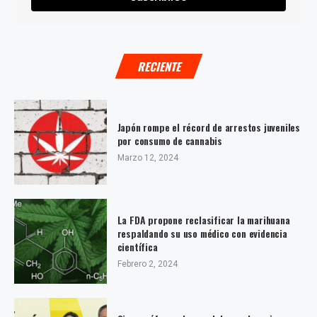
RECIENTE
Japón rompe el récord de arrestos juveniles
por consumo de cannabis
Marzo 12, 2024
La FDA propone reclasificar la marihuana
respaldando su uso médico con evidencia
científica
Febrero 2, 2024