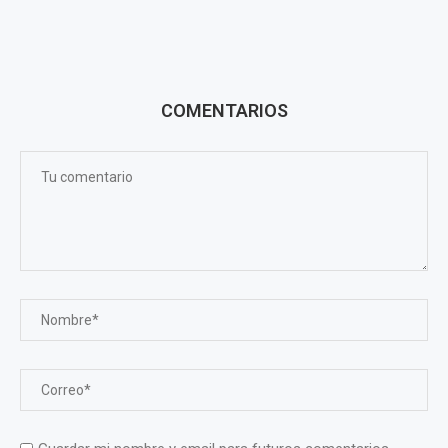
COMENTARIOS