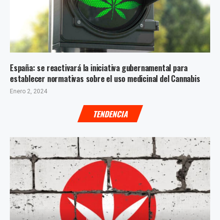
España: se reactivará la iniciativa gubernamental para
establecer normativas sobre el uso medicinal del Cannabis
Enero 2, 2024
TENDENCIA