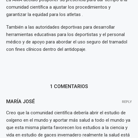
comunidad científica a ajustar los procedimientos y
garantizar la equidad para los atletas .
También a las autoridades deportivas para desarrollar
herramientas educativas para los deportistas y el personal
médico y de apoyo para abordar el uso seguro del tramadol
con fines clínicos dentro del antidopaje.
1 COMENTARIOS
MARÍA JOSÉ
REPLY
Creo que la comunidad científica debería abrir el estudio de
oxígeno en el mundo y aportar más salud a todo el mundo ya
que esta misma planta favorecen los estudios a la ciencia y
vida en estudio de gaces invernadero realmente la salud está