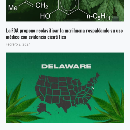
La FDA propone reclasificar la marihuana respaldando su uso
médico con evidencia científica
Febrero 2, 2024