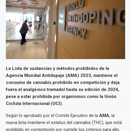
La Lista de sustancias y métodos prohibidos de la
Agencia Mundial Antidopaje (AMA) 2023, mantiene el
consumo de cannabis prohibido en competición y deja
fuera el analgésico tramadol hasta su edición de 2024,
pese a estar prohibida por organismos como la Unión
Ciclista Internacional (UCI).
Según lo aprobado por el Comité Ejecutivo de la
AMA
, la
nueva lista mantiene el estatus del cannabis (THC), que está
prohibido en competición por cumplir los criterios para ello,