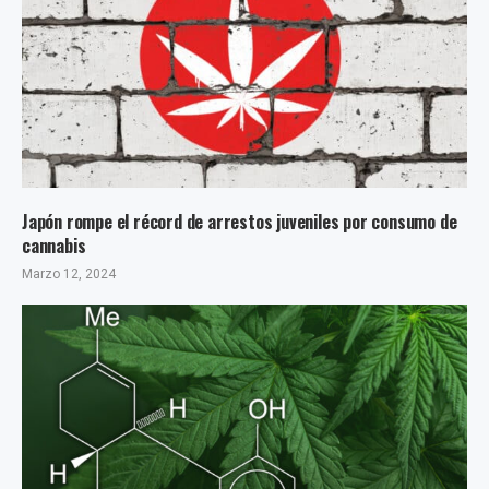
Japón rompe el récord de arrestos juveniles por consumo de
cannabis
Marzo 12, 2024