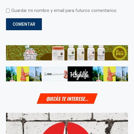
Guardar mi nombre y email para futuros comentarios.
QUIZÁS TE INTERESE...