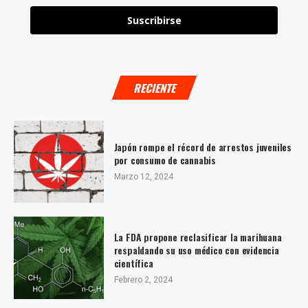
Suscribirse
RECIENTE
Japón rompe el récord de arrestos juveniles
por consumo de cannabis
Marzo 12, 2024
La FDA propone reclasificar la marihuana
respaldando su uso médico con evidencia
científica
Febrero 2, 2024