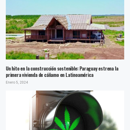
Un hito en la construcción sostenible: Paraguay estrena la
primera vivienda de cáñamo en Latinoamérica
Enero 5, 2024