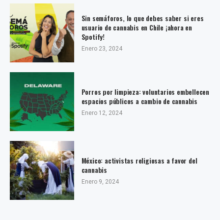
Sin semáforos, lo que debes saber si eres
usuario de cannabis en Chile ¡ahora en
Spotify!
Enero 23, 2024
Porros por limpieza: voluntarios embellecen
espacios públicos a cambio de cannabis
Enero 12, 2024
México: activistas religiosas a favor del
cannabis
Enero 9, 2024