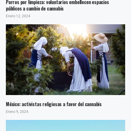
Porros por limpieza: voluntarios embellecen espacios
públicos a cambio de cannabis
Enero 12, 2024
México: activistas religiosas a favor del cannabis
Enero 9, 2024