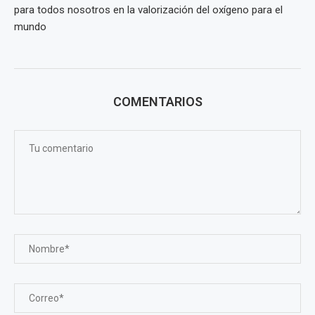
para todos nosotros en la valorización del oxígeno para el
mundo
COMENTARIOS