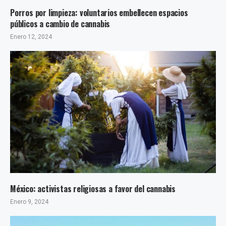
Porros por limpieza: voluntarios embellecen espacios
públicos a cambio de cannabis
Enero 12, 2024
México: activistas religiosas a favor del cannabis
Enero 9, 2024