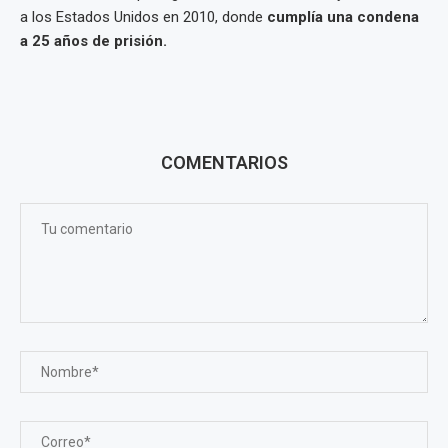
a los Estados Unidos en 2010, donde
cumplía una condena
a 25 años de prisión.
COMENTARIOS