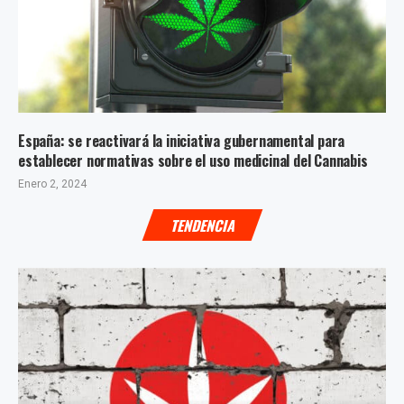
España: se reactivará la iniciativa gubernamental para
establecer normativas sobre el uso medicinal del Cannabis
Enero 2, 2024
TENDENCIA