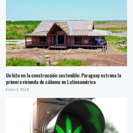
Un hito en la construcción sostenible: Paraguay estrena la
primera vivienda de cáñamo en Latinoamérica
Enero 5, 2024