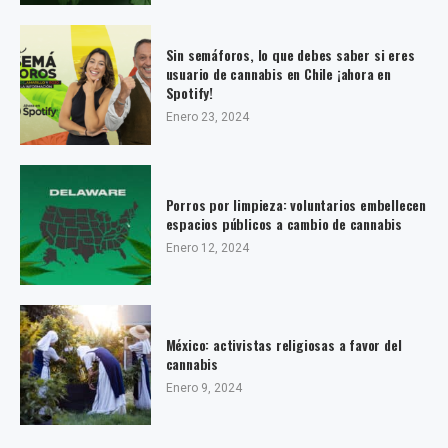
Sin semáforos, lo que debes saber si eres
usuario de cannabis en Chile ¡ahora en
Spotify!
Enero 23, 2024
Porros por limpieza: voluntarios embellecen
espacios públicos a cambio de cannabis
Enero 12, 2024
México: activistas religiosas a favor del
cannabis
Enero 9, 2024