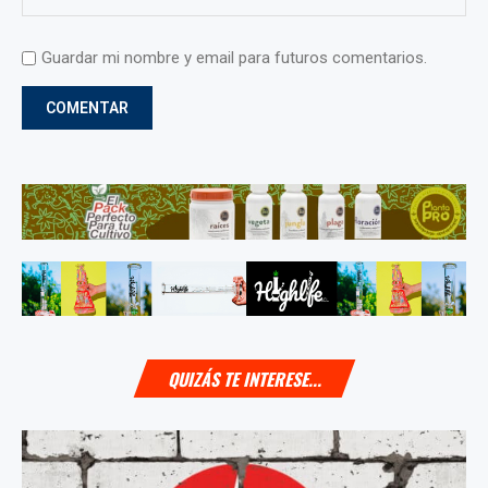
Guardar mi nombre y email para futuros comentarios.
QUIZÁS TE INTERESE...