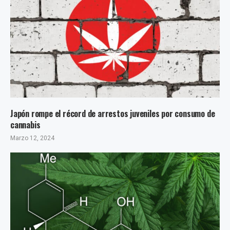
Japón rompe el récord de arrestos juveniles por consumo de
cannabis
Marzo 12, 2024