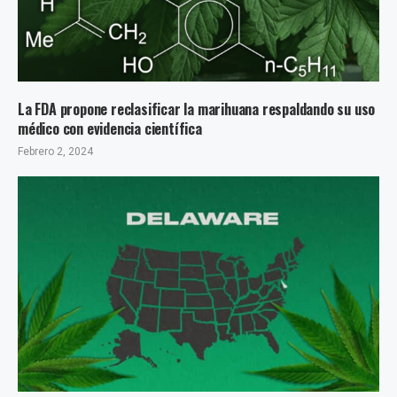
La FDA propone reclasificar la marihuana respaldando su uso
médico con evidencia científica
Febrero 2, 2024